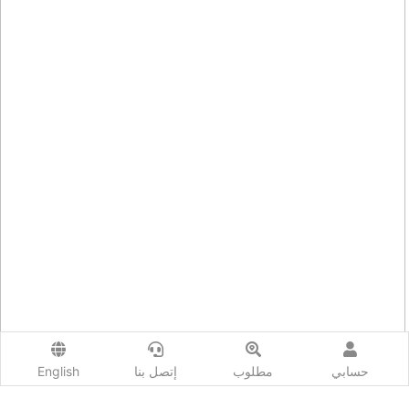
حسابي
مطلوب
إتصل بنا
English