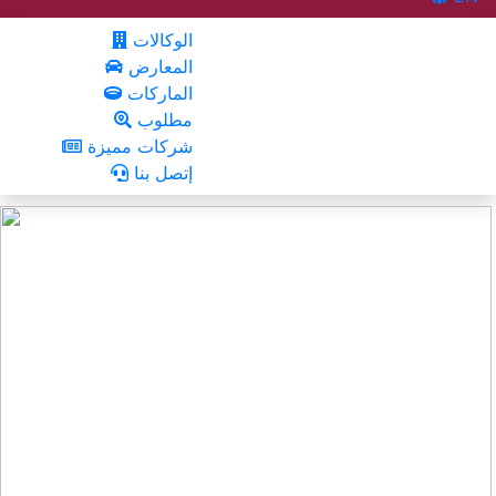
الوكالات
المعارض
الماركات
مطلوب
شركات مميزة
إتصل بنا