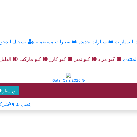
السيارات
سيارات جديدة
سيارات مستعملة
تسجيل الدخو
منتدى
كيو مزاد
كيو نمبر
كيو كارز
كيو ماركت
الدليل
Qatar Cars 2020 ©
بيع سيارت
إتصل بنا
شركا