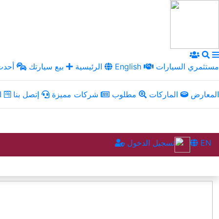
مستثمري السيارات
English
الرئيسية
بيع سيارتك
أحدث 
المعارض
الماركات
مطلوب
شركات مميزة
إتصل بنا
ال
EN
تسجيل الدخول