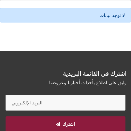
لا توجد بيانات
اشترك في القائمة البريدية
وابق على اطلاع بأحداث أخبارنا وعروضنا
اشترك