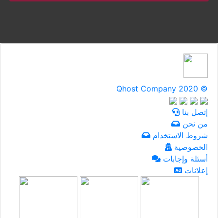
Qhost Company 2020 ©
إتصل بنا
من نحن
شروط الاستخدام
الخصوصية
أسئلة وإجابات
إعلانات