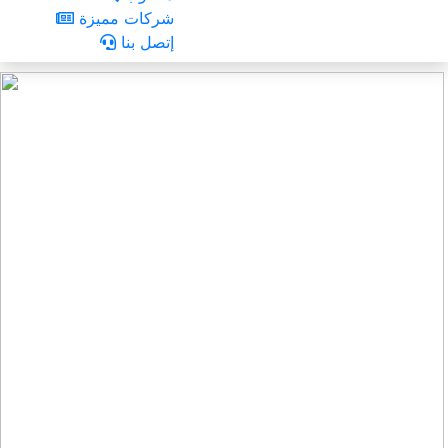
شركات مميزة
إتصل بنا