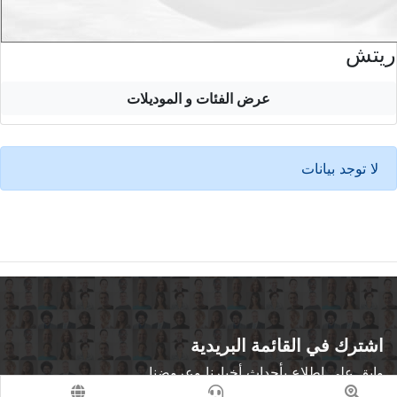
ريتش
عرض الفئات و الموديلات
لا توجد بيانات
اشترك في القائمة البريدية
وابق على اطلاع بأحداث أخبارنا وعروضنا