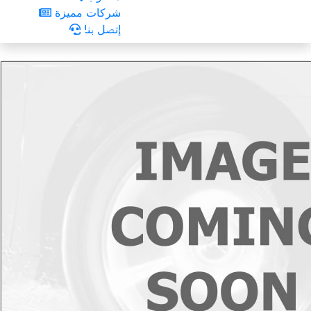
شركات مميزة
إتصل بنا