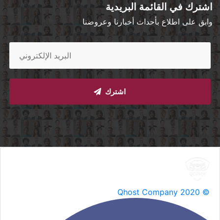
اشترك في القائمة البريدية
وابق على اطلاع بأحداث أخبارنا وعروضنا
اشترك
Qhost Company 2020 ©