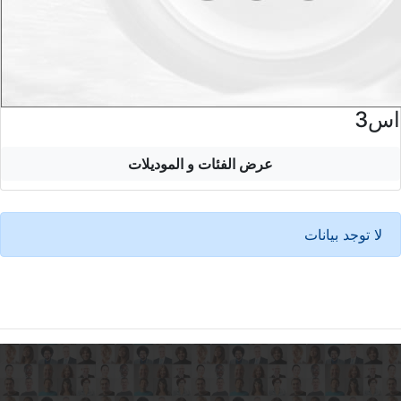
اس3
عرض الفئات و الموديلات
لا توجد بيانات