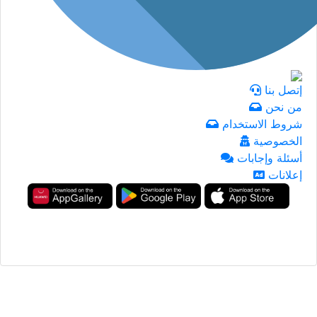
إتصل بنا
من نحن
شروط الاستخدام
الخصوصية
أسئلة وإجابات
إعلانات