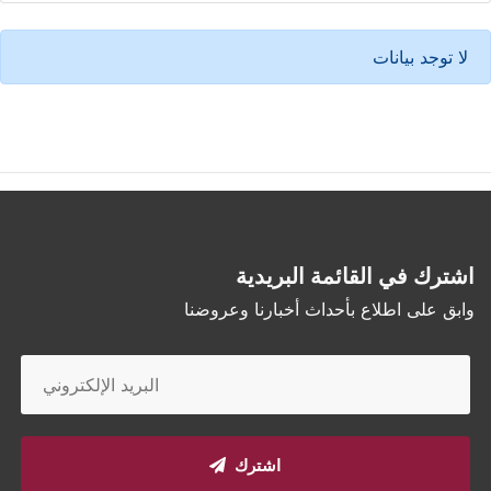
لا توجد بيانات
اشترك في القائمة البريدية
وابق على اطلاع بأحداث أخبارنا وعروضنا
اشترك