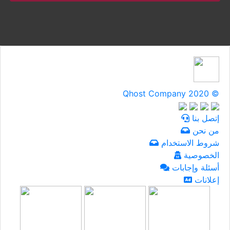
Qhost Company 2020 ©
إتصل بنا
من نحن
شروط الاستخدام
الخصوصية
أسئلة وإجابات
إعلانات