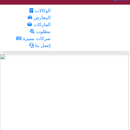
الوكالات
المعارض
الماركات
مطلوب
شركات مميزة
إتصل بنا