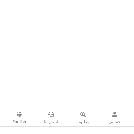
حسابي
مطلوب
إتصل بنا
English