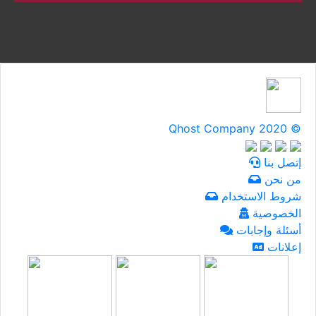
Qhost Company 2020 ©
إتصل بنا
من نحن
شروط الاستخدام
الخصوصية
أسئلة وإجابات
إعلانات