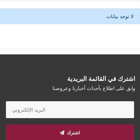
لا توجد بيانات
اشترك في القائمة البريدية
وابق على اطلاع بأحداث أخبارنا وعروضنا
اشترك