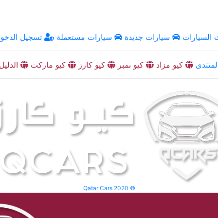
السيارات
سيارات جديدة
سيارات مستعملة
تسجيل الدخو
منتدى
كيو مزاد
كيو نمبر
كيو كارز
كيو ماركت
الدليل
Qatar Cars 2020 ©