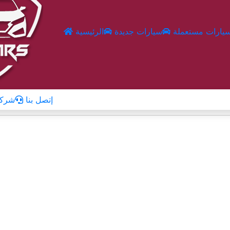
يارات مستعملة
سيارات جديدة
الرئيسية
إتصل بنا
شركا