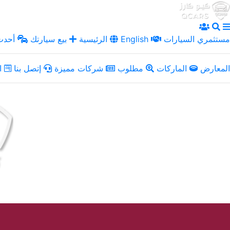
مستثمري السيارات
English
الرئيسية
بيع سيارتك
أحدث 
المعارض
الماركات
مطلوب
شركات مميزة
إتصل بنا
ال