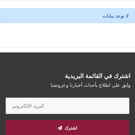
لا توجد بيانات
اشترك في القائمة البريدية
وابق على اطلاع بأحداث أخبارنا وعروضنا
اشترك