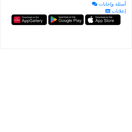
أسئلة وإجابات
إعلانات