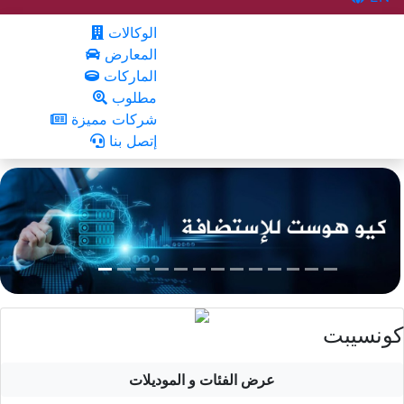
الوكالات
المعارض
الماركات
مطلوب
شركات مميزة
إتصل بنا
كونسيبت
عرض الفئات و الموديلات