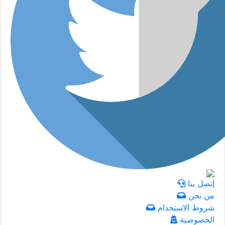
إتصل بنا
من نحن
شروط الاستخدام
الخصوصية