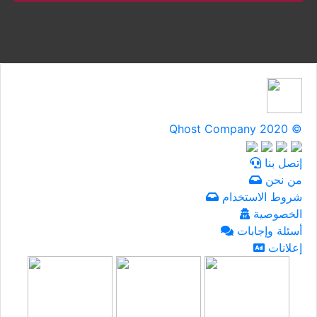
Qhost Company 2020 ©
إتصل بنا
من نحن
شروط الاستخدام
الخصوصية
أسئلة وإجابات
إعلانات