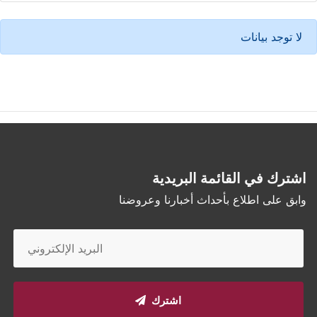
لا توجد بيانات
اشترك في القائمة البريدية
وابق على اطلاع بأحداث أخبارنا وعروضنا
اشترك