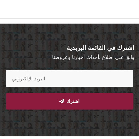
اشترك في القائمة البريدية
وابق على اطلاع بأحداث أخبارنا وعروضنا
اشترك