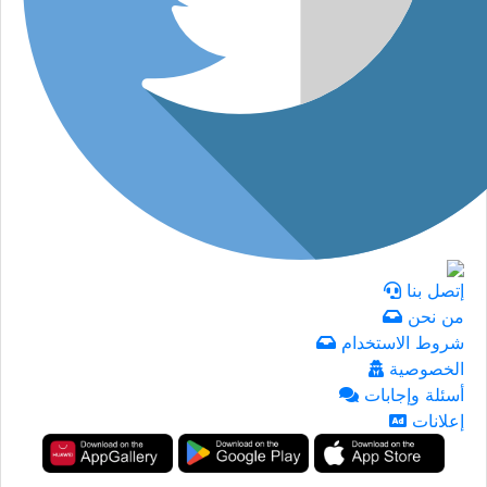
إتصل بنا
من نحن
شروط الاستخدام
الخصوصية
أسئلة وإجابات
إعلانات