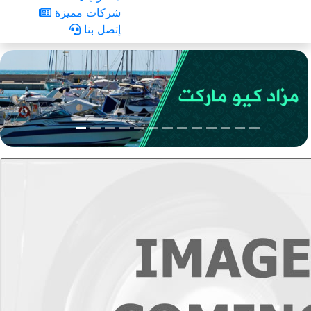
شركات مميزة
إتصل بنا