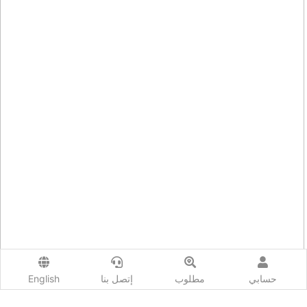
حسابي
مطلوب
إتصل بنا
English