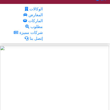
الوكالات
المعارض
الماركات
مطلوب
شركات مميزة
إتصل بنا