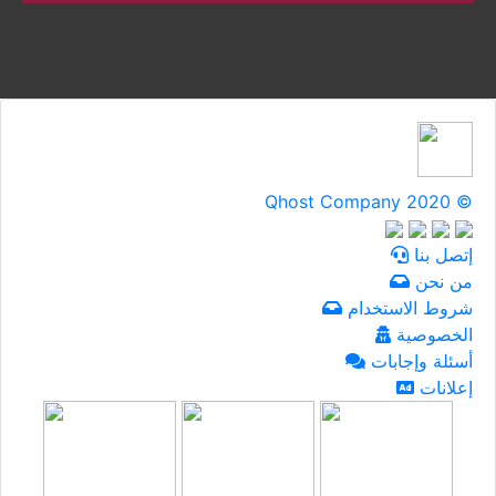
Qhost Company 2020 ©
إتصل بنا
من نحن
شروط الاستخدام
الخصوصية
أسئلة وإجابات
إعلانات