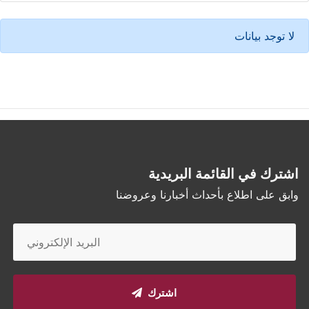
لا توجد بيانات
اشترك في القائمة البريدية
وابق على اطلاع بأحداث أخبارنا وعروضنا
اشترك