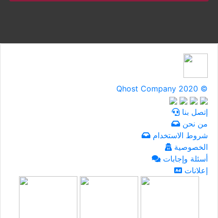
Qhost Company 2020 ©
إتصل بنا
من نحن
شروط الاستخدام
الخصوصية
أسئلة وإجابات
إعلانات