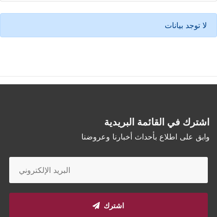
لا توجد بيانات
اشترك في القائمة البريدية
وابق على اطلاع بأحداث أخبارنا وعروضنا
اشترك