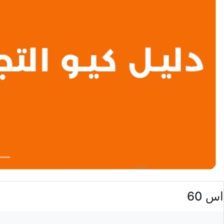
اس 60