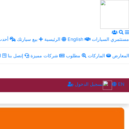
مستثمري السيارات
English
الرئيسية
بيع سيارتك
أحدث 
المعارض
الماركات
مطلوب
شركات مميزة
إتصل بنا
ال
EN
تسجيل الدخول