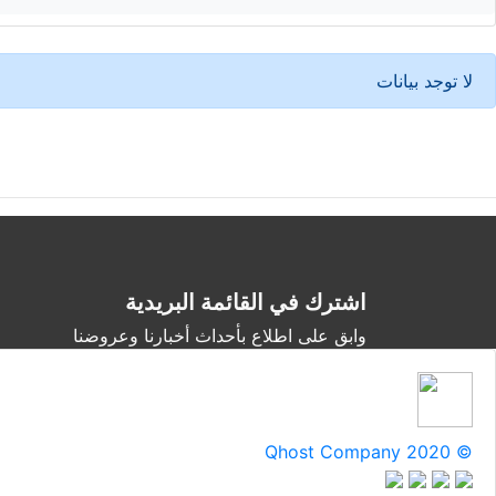
لا توجد بيانات
اشترك في القائمة البريدية
وابق على اطلاع بأحداث أخبارنا وعروضنا
Qhost Company 2020 ©