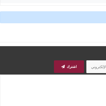
اشترك