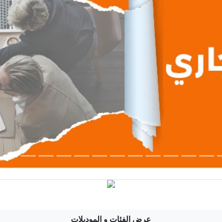
عرض الفئات و الموديلات