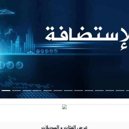
عرض الفئات و الموديلات