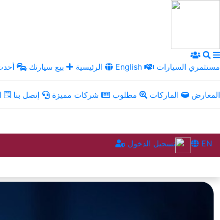
مستثمري السيارات
English
الرئيسية
بيع سيارتك
أحدث 
المعارض
الماركات
مطلوب
شركات مميزة
إتصل بنا
ال
EN
تسجيل الدخول