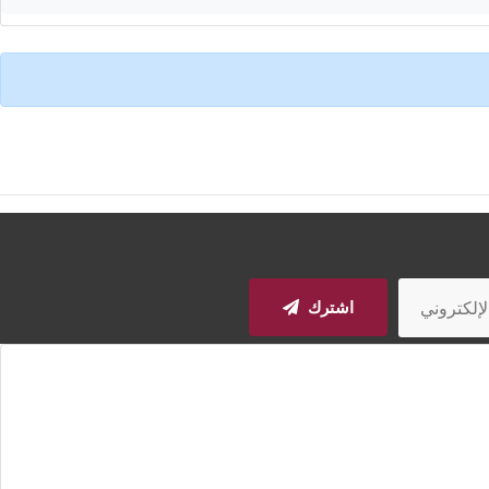
اشترك