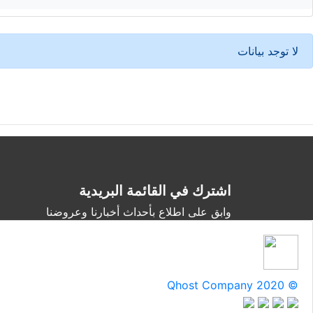
لا توجد بيانات
اشترك في القائمة البريدية
وابق على اطلاع بأحداث أخبارنا وعروضنا
Qhost Company 2020 ©