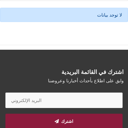
لا توجد بيانات
اشترك في القائمة البريدية
وابق على اطلاع بأحداث أخبارنا وعروضنا
اشترك