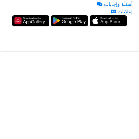
أسئلة وإجابات
إعلانات