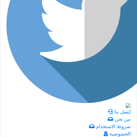
إتصل بنا
من نحن
شروط الاستخدام
الخصوصية