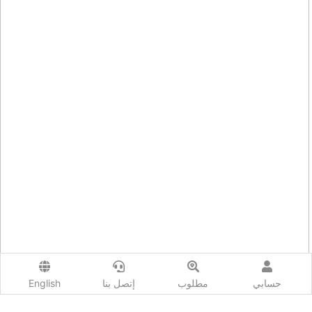
حسابي
مطلوب
إتصل بنا
English