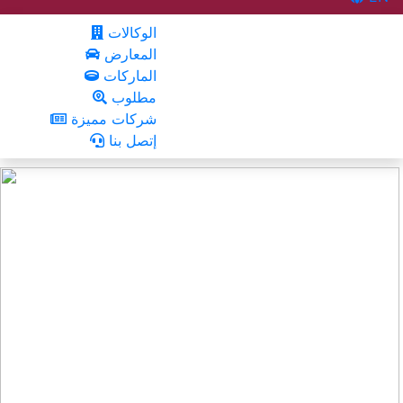
الوكالات
المعارض
الماركات
مطلوب
شركات مميزة
إتصل بنا