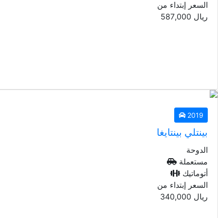
السعر إبتداء من
ريال
587,000
2019
بينتلي بينتايغا
الدوحة
مستعملة
أتوماتيك
السعر إبتداء من
ريال
340,000