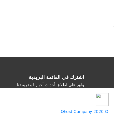
اشترك في القائمة البريدية
وابق على اطلاع بأحداث أخبارنا وعروضنا
Qhost Company 2020 ©