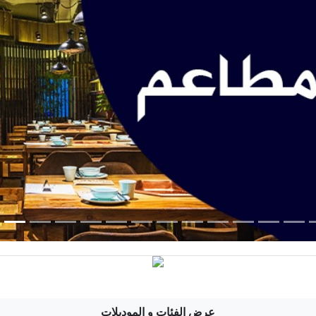
عرض الفئات و الموديلات