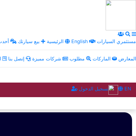
مستثمري السيارات
English
الرئيسية
بيع سيارتك
أحدث 
المعارض
الماركات
مطلوب
شركات مميزة
إتصل بنا
ال
EN
تسجيل الدخول