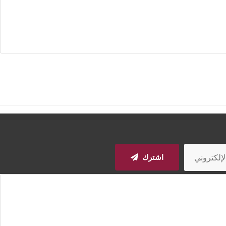
اشترك