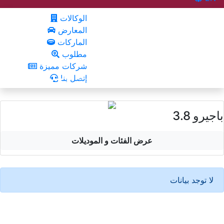
الوكالات
المعارض
الماركات
مطلوب
شركات مميزة
إتصل بنا
باجيرو 3.8
عرض الفئات و الموديلات
لا توجد بيانات