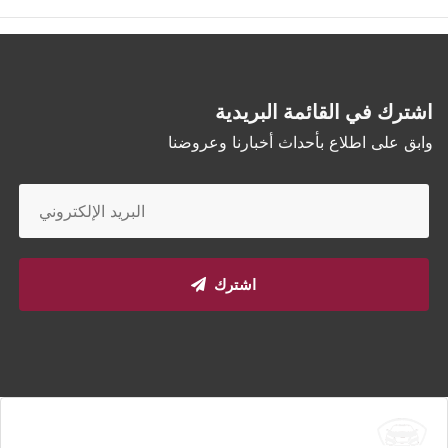
اشترك في القائمة البريدية
وابق على اطلاع بأحداث أخبارنا وعروضنا
اشترك