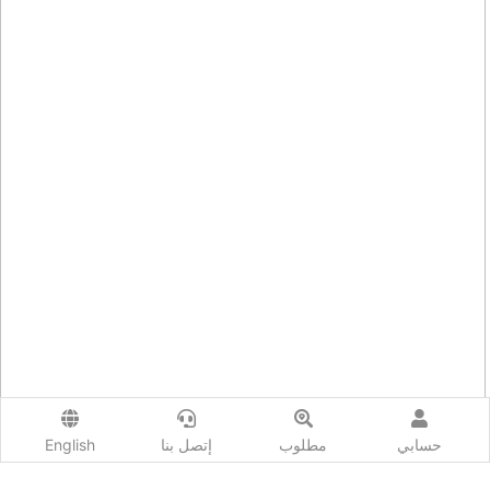
حسابي
مطلوب
إتصل بنا
English