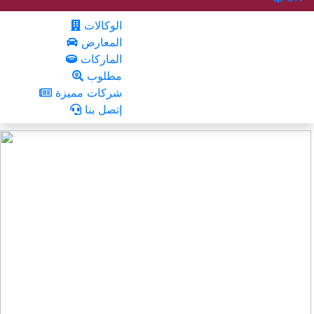
الوكالات
المعارض
الماركات
مطلوب
شركات مميزة
إتصل بنا