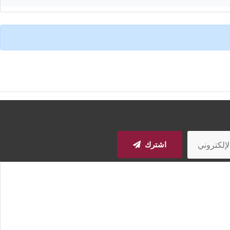
اشترك