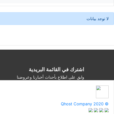
لا توجد بيانات
اشترك في القائمة البريدية
وابق على اطلاع بأحداث أخبارنا وعروضنا
Qhost Company 2020 ©