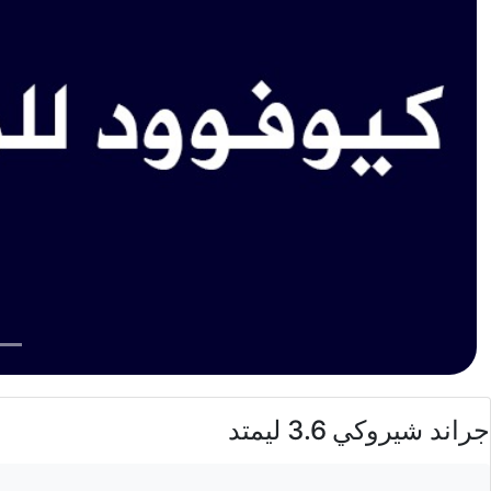
جراند شيروكي 3.6 ليمتد