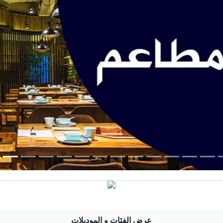
عرض الفئات و الموديلات