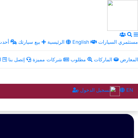
مستثمري السيارات
English
الرئيسية
بيع سيارتك
أحدث 
المعارض
الماركات
مطلوب
شركات مميزة
إتصل بنا
ال
EN
تسجيل الدخول