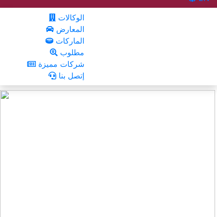
الوكالات
المعارض
الماركات
مطلوب
شركات مميزة
إتصل بنا