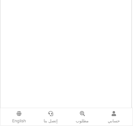
حسابي
مطلوب
إتصل بنا
English