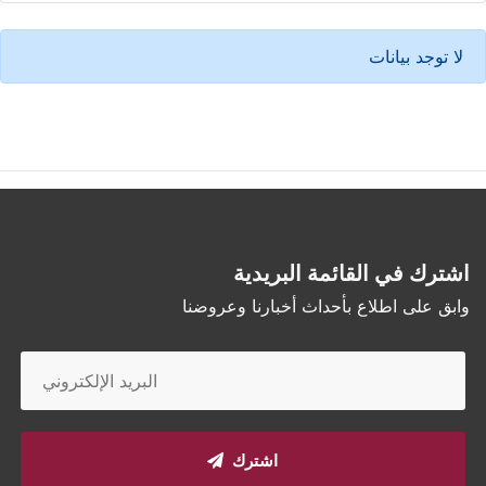
لا توجد بيانات
اشترك في القائمة البريدية
وابق على اطلاع بأحداث أخبارنا وعروضنا
اشترك