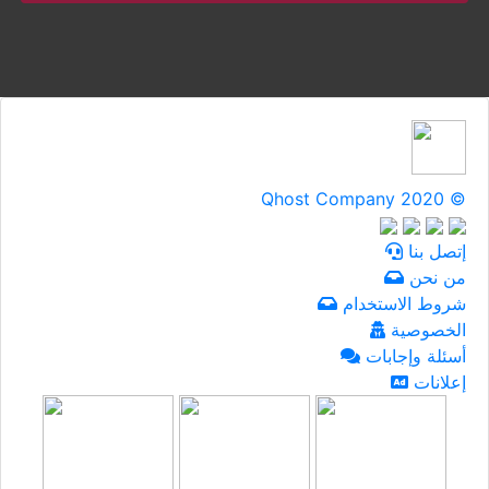
Qhost Company 2020 ©
إتصل بنا
من نحن
شروط الاستخدام
الخصوصية
أسئلة وإجابات
إعلانات