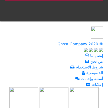
Qhost Company 2020 ©
إتصل بنا
من نحن
شروط الاستخدام
الخصوصية
أسئلة وإجابات
إعلانات