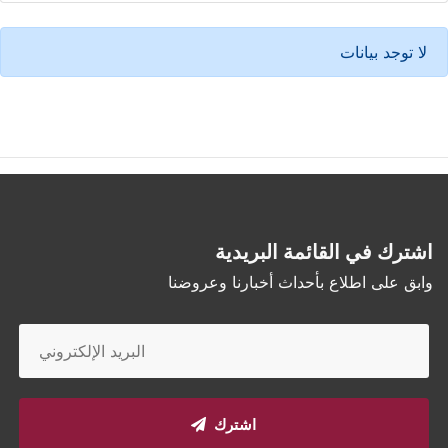
لا توجد بيانات
اشترك في القائمة البريدية
وابق على اطلاع بأحداث أخبارنا وعروضنا
اشترك