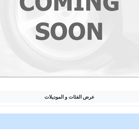
عرض الفئات و الموديلات