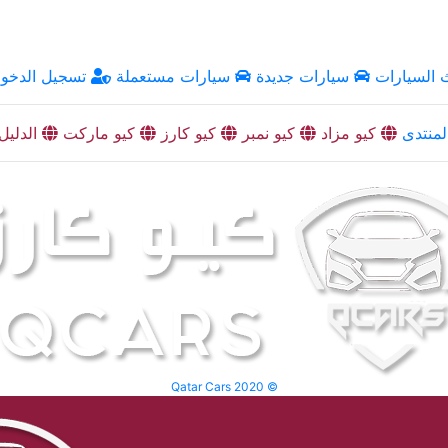
السيارات
سيارات جديدة
سيارات مستعملة
تسجيل الدخو
منتدى
كيو مزاد
كيو نمبر
كيو كارز
كيو ماركت
الدليل
Qatar Cars 2020 ©