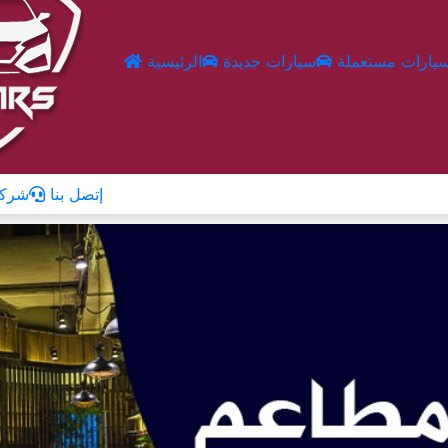
يارات مستعملة
سيارات جديدة
الرئيسية
إتصل بنا
شركا