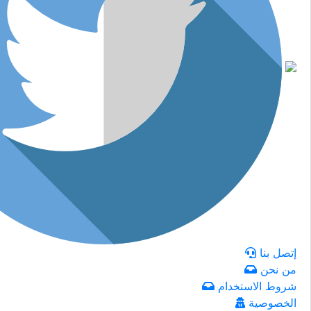
إتصل بنا
من نحن
شروط الاستخدام
الخصوصية