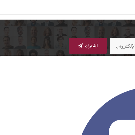
اشترك