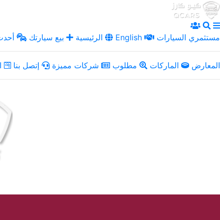
مستثمري السيارات
English
الرئيسية
بيع سيارتك
أحدث 
المعارض
الماركات
مطلوب
شركات مميزة
إتصل بنا
ال