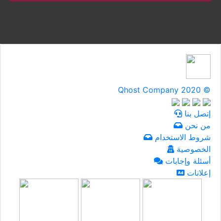
Qhost Company 2020 ©
إتصل بنا
من نحن
شروط الاستخدام
الخصوصية
أسئلة وإجابات
إعلانات