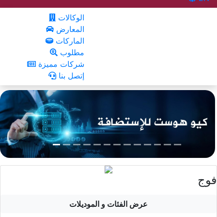
الوكالات
المعارض
الماركات
مطلوب
شركات مميزة
إتصل بنا
فوج
عرض الفئات و الموديلات