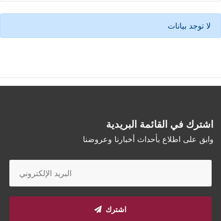
لا توجد بيانات
اشترك في القائمة البريدية
وابق على اطلاع بأحداث أخبارنا وعروضنا
اشترك