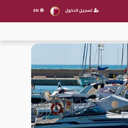
تسجيل الدخول
EN