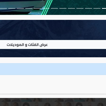
عرض الفئات و الموديلات