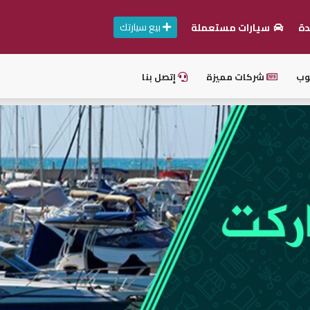
بيع سيارتك
دة
سيارات مستعملة
وب
شركات مميزة
إتصل بنا