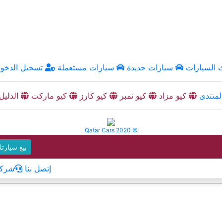
السيارات
سيارات جديدة
سيارات مستعملة
تسجيل الدخو
منتدى
كيو مزاد
كيو نمبر
كيو كارز
كيو ماركت
الدليل
Qatar Cars 2020 ©
بيع سيارت
إتصل بنا
شركا