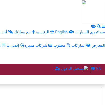
مستثمري السيارات
English
الرئيسية
بيع سيارتك
أحدث 
المعارض
الماركات
مطلوب
شركات مميزة
إتصل بنا
ال
EN
تسجيل الدخول