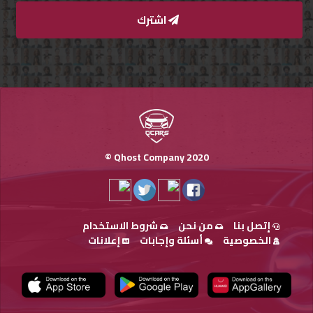
اشترك
Qhost Company 2020 ©
إتصل بنا
من نحن
شروط الاستخدام
الخصوصية
أسئلة وإجابات
إعلانات