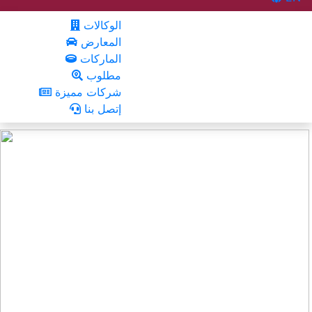
الوكالات
المعارض
الماركات
مطلوب
شركات مميزة
إتصل بنا