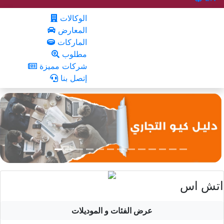
الوكالات
المعارض
الماركات
مطلوب
شركات مميزة
إتصل بنا
اتش اس
عرض الفئات و الموديلات