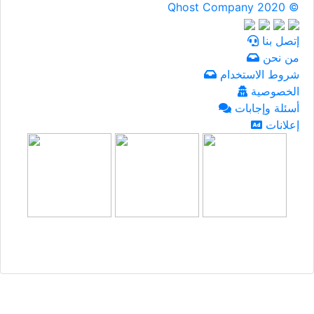
Qhost Company 2020 ©
إتصل بنا
من نحن
شروط الاستخدام
الخصوصية
أسئلة وإجابات
إعلانات