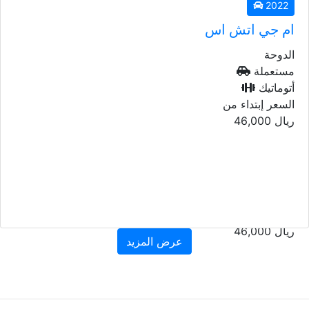
2022
ام جي اتش اس
الدوحة
مستعملة
أتوماتيك
السعر إبتداء من
2022
ريال
46,000
ام جي اتش اس
الدوحة
مستعملة
أتوماتيك
السعر إبتداء من
ريال
46,000
عرض المزيد