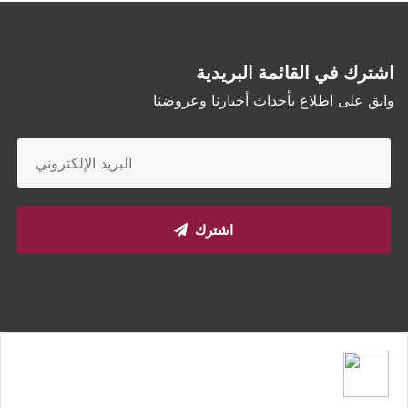
اشترك في القائمة البريدية
وابق على اطلاع بأحداث أخبارنا وعروضنا
اشترك