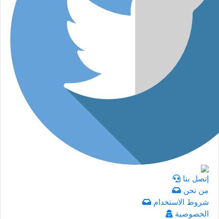
إتصل بنا
من نحن
شروط الاستخدام
الخصوصية