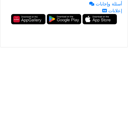
أسئلة وإجابات
إعلانات