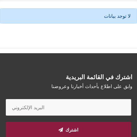
لا توجد بيانات
اشترك في القائمة البريدية
وابق على اطلاع بأحداث أخبارنا وعروضنا
اشترك