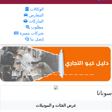
الوكالات
المعارض
الماركات
مطلوب
شركات مميزة
إتصل بنا
سوناتا
عرض الفئات و الموديلات