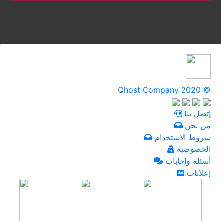
Qhost Company 2020 ©
إتصل بنا
من نحن
شروط الاستخدام
الخصوصية
أسئلة وإجابات
إعلانات