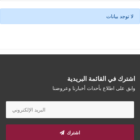
لا توجد بيانات
اشترك في القائمة البريدية
وابق على اطلاع بأحداث أخبارنا وعروضنا
اشترك