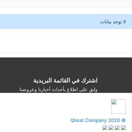
لا توجد بيانات
اشترك في القائمة البريدية
وابق على اطلاع بأحداث أخبارنا وعروضنا
Qhost Company 2020 ©