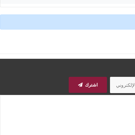
اشترك