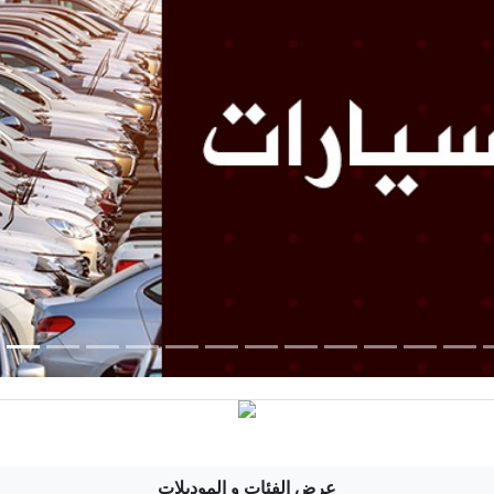
عرض الفئات و الموديلات