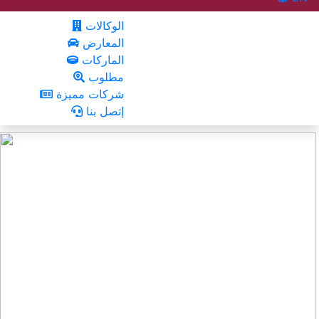
الوكالات
المعارض
الماركات
مطلوب
شركات مميزة
إتصل بنا