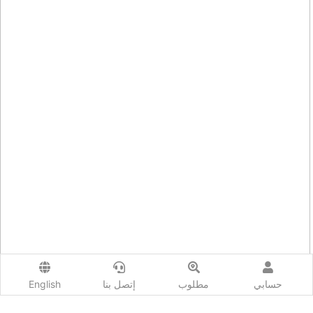
حسابي
مطلوب
إتصل بنا
English