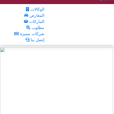
الوكالات
المعارض
الماركات
مطلوب
شركات مميزة
إتصل بنا