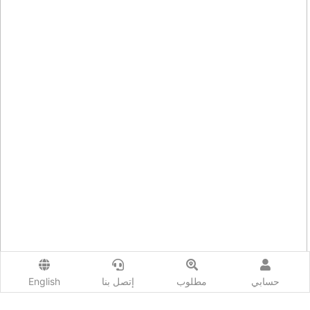
حسابي
مطلوب
إتصل بنا
English