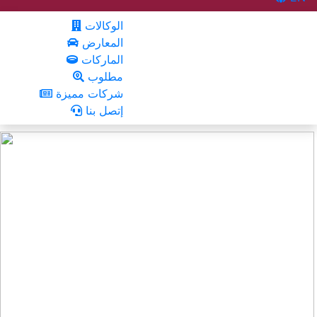
الوكالات
المعارض
الماركات
مطلوب
شركات مميزة
إتصل بنا