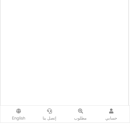
حسابي
مطلوب
إتصل بنا
English