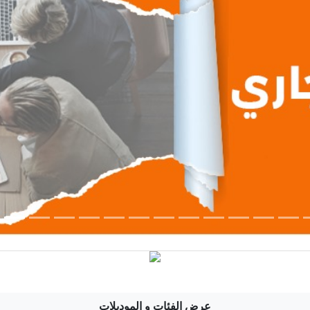
عرض الفئات و الموديلات