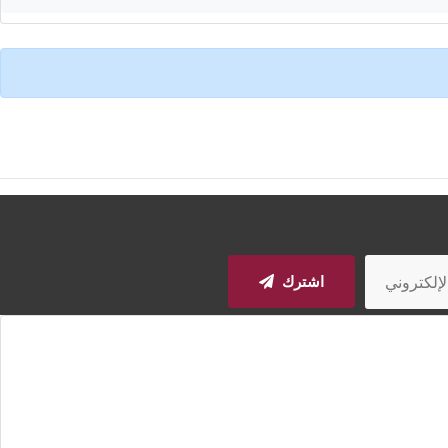
اشترك