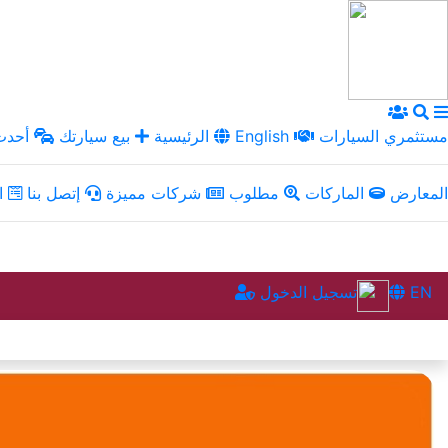
مستثمري السيارات
English
الرئيسية
بيع سيارتك
أحدث 
المعارض
الماركات
مطلوب
شركات مميزة
إتصل بنا
ال
EN
تسجيل الدخول