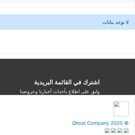
لا توجد بيانات
اشترك في القائمة البريدية
وابق على اطلاع بأحداث أخبارنا وعروضنا
Qhost Company 2020 ©