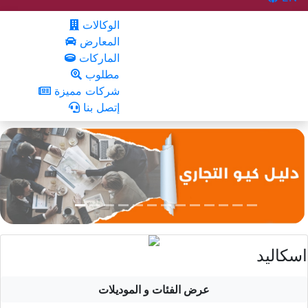
الوكالات
المعارض
الماركات
مطلوب
شركات مميزة
إتصل بنا
اسكاليد
عرض الفئات و الموديلات