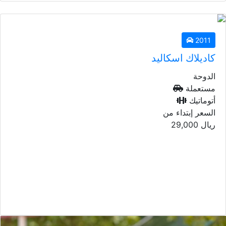
2011
كاديلاك اسكاليد
الدوحة
مستعملة
أتوماتيك
السعر إبتداء من
ريال
29,000