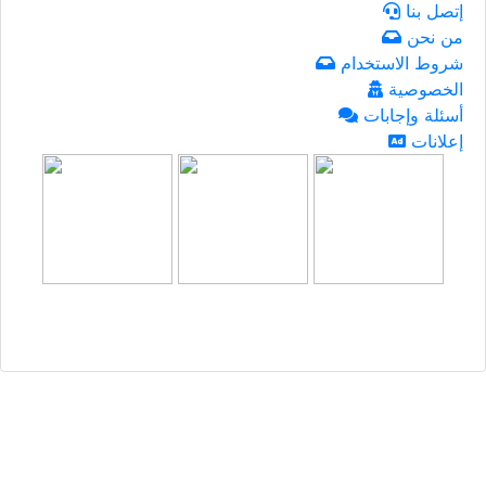
إتصل بنا
من نحن
شروط الاستخدام
الخصوصية
أسئلة وإجابات
إعلانات