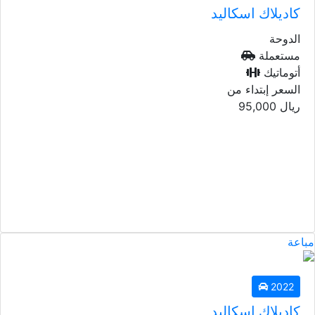
كاديلاك اسكاليد
الدوحة
مستعملة
أتوماتيك
السعر إبتداء من
ريال
95,000
2011
كاديلاك اسكاليد
الدوحة
مستعملة
أتوماتيك
السعر إبتداء من
ريال
29,000
مباعة
2022
كاديلاك اسكاليد