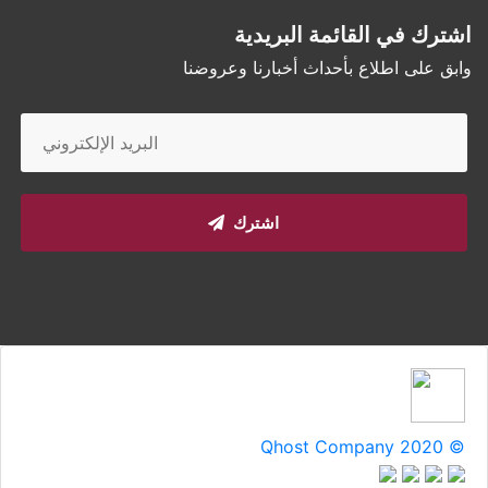
اشترك في القائمة البريدية
وابق على اطلاع بأحداث أخبارنا وعروضنا
اشترك
Qhost Company 2020 ©