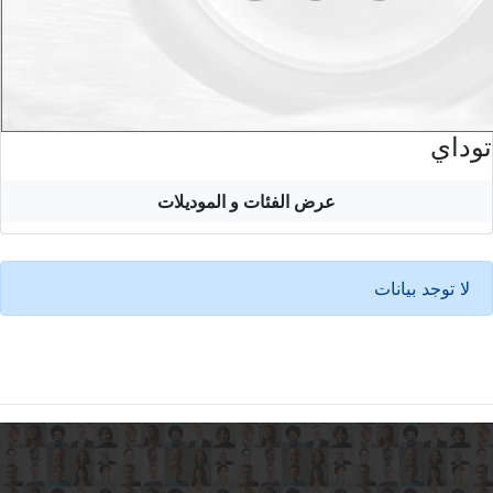
توداي
عرض الفئات و الموديلات
لا توجد بيانات