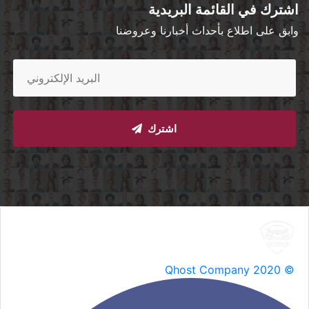
اشترك في القائمة البريدية
وابق على اطلاع بأحداث أخبارنا وعروضنا
اشترك
Qhost Company 2020 ©