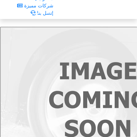
شركات مميزة
إتصل بنا