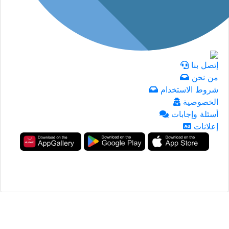
إتصل بنا
من نحن
شروط الاستخدام
الخصوصية
أسئلة وإجابات
إعلانات