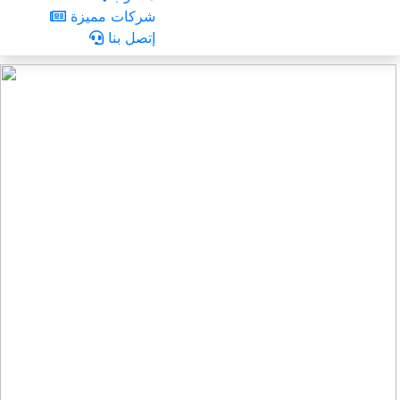
شركات مميزة
إتصل بنا