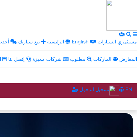
مستثمري السيارات
English
الرئيسية
بيع سيارتك
أحدث 
المعارض
الماركات
مطلوب
شركات مميزة
إتصل بنا
ال
EN
تسجيل الدخول