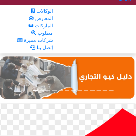
الوكالات
المعارض
الماركات
مطلوب
شركات مميزة
إتصل بنا