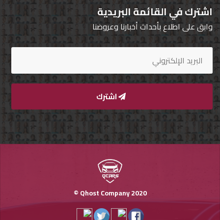
اشترك في القائمة البريدية
وابق على اطلاع بأحداث أخبارنا وعروضنا
اشترك
Qhost Company 2020 ©