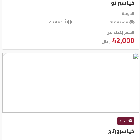
كيا سيراتو
الدوحة
مستعملة
أتوماتيك
السعر إبتداء من
42,000
ريال
2023
كيا سبورتاج