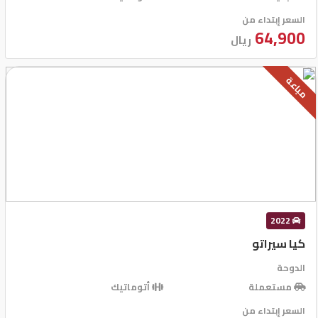
السعر إبتداء من
64,900
ريال
مباعة
2022
كيا سيراتو
الدوحة
مستعملة
أتوماتيك
السعر إبتداء من