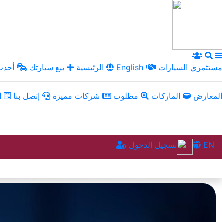
مستثمري السيارات
English
الرئيسية
بيع سيارتك
أحدث 
المعارض
الماركات
مطلوب
شركات مميزة
إتصل بنا
ال
EN
تسجيل الدخول