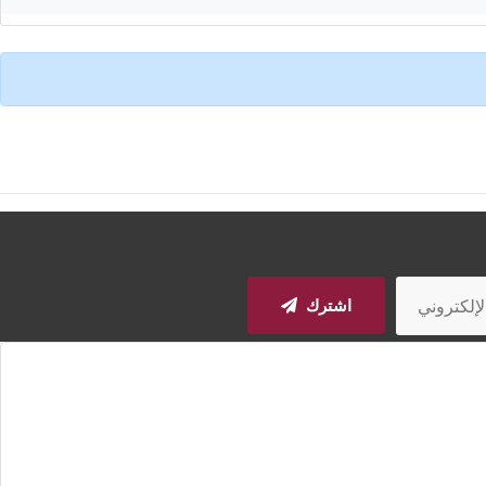
اشترك