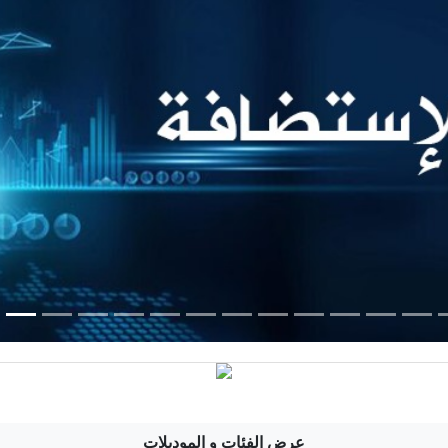
عرض الفئات و الموديلات