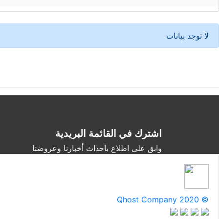
لا توجد بيانات
اشترك في القائمة البريدية
وابق على اطلاع بأحداث أخبارنا وعروضنا
Qhost Company 2020 ©