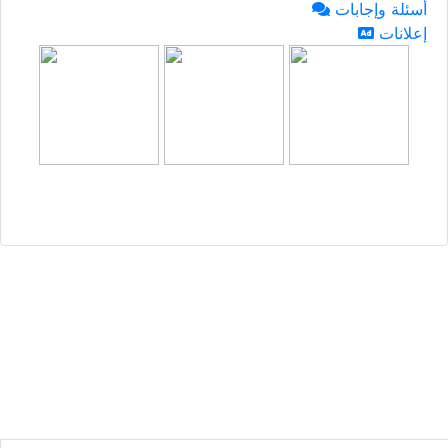
أسئلة وإجابات
إعلانات