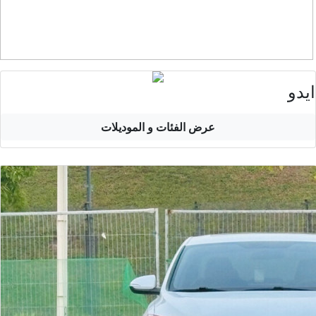
ايدو
عرض الفئات و الموديلات