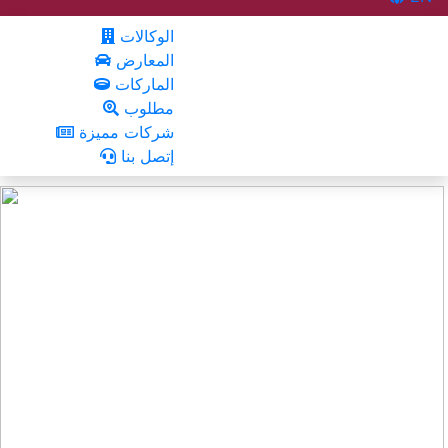
الوكالات
المعارض
الماركات
مطلوب
شركات مميزة
إتصل بنا