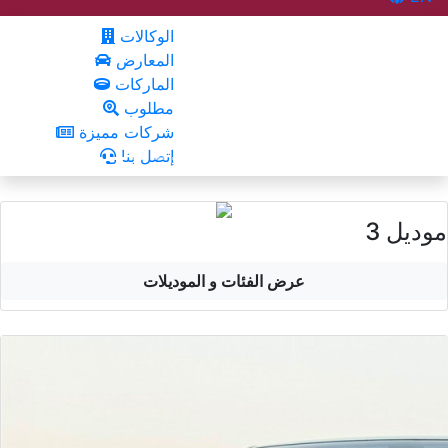
الوكالات
المعارض
الماركات
مطلوب
شركات مميزة
إتصل بنا
موديل 3
عرض الفئات و الموديلات