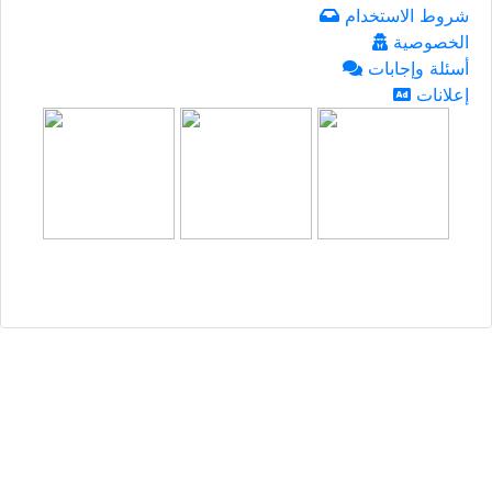
شروط الاستخدام
الخصوصية
أسئلة وإجابات
إعلانات