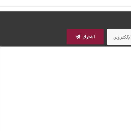
اشترك