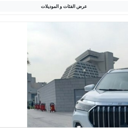
عرض الفئات و الموديلات