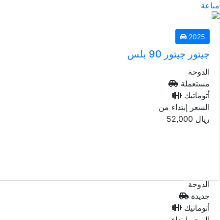
مباعة
2025
جيتور جيتور 90 بلس
الدوحة
مستعملة
أتوماتيك
السعر إبتداء من
ريال
52,000
2026
جيتور جيتور 90 بلس
الدوحة
جديدة
أتوماتيك
السعر إبتداء من