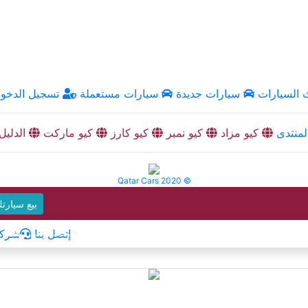
السيارات
سيارات جديدة
سيارات مستعملة
تسجيل الدخو
منتدى
كيو مزاد
كيو نمبر
كيو كارز
كيو ماركت
الدليل
Qatar Cars 2020 ©
بيع سيارت
إتصل بنا
شركا